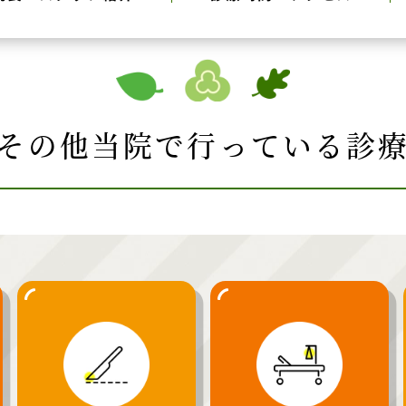
その他当院で行っている診