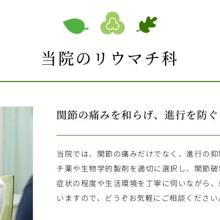
当院のリウマチ科
関節の痛みを和らげ、
進行を防ぐ
当院では、関節の痛みだけでなく、進行の抑
チ薬や生物学的製剤を適切に選択し、関節破
症状の程度や生活環境を丁寧に伺いながら、
いますので、どうぞお気軽にご相談ください