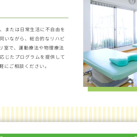
、または日常生活に不自由を
伺いながら、総合的なリハビ
リ室で、運動療法や物理療法
応じたプログラムを提供して
軽にご相談ください。