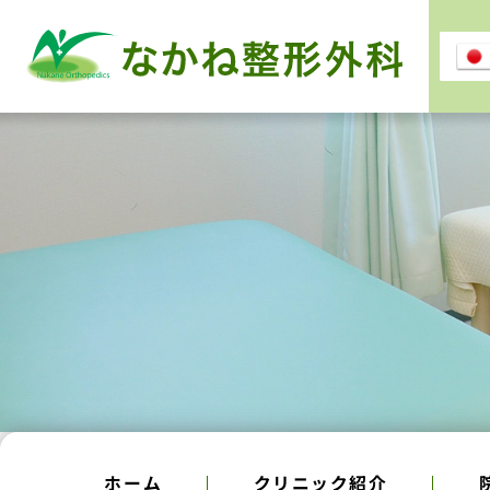
ホーム
クリニック紹介