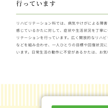
行っています
リハビリテーション科では、病気やけがによる障害
感じているかたに対して、症状や生活状況を丁寧に
リテーションを行っています。広く開放的なリハビ
などを組み合わせ、一人ひとりの目標や回復状況に
います。日常生活の動作に不安があるかたは、お気