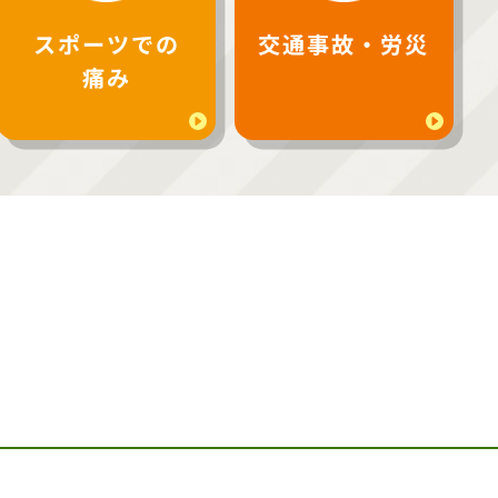
スポーツでの
交通事故・労災
痛み