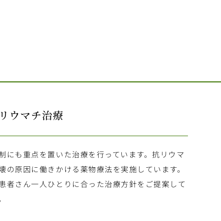
リウマチ治療
制にも重点を置いた治療を行っています。抗リウマ
壊の原因に働きかける薬物療法を実施しています。
患者さん一人ひとりに合った治療方針をご提案して
。