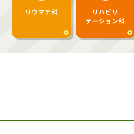
リウマチ科
リハビリ
テーション科