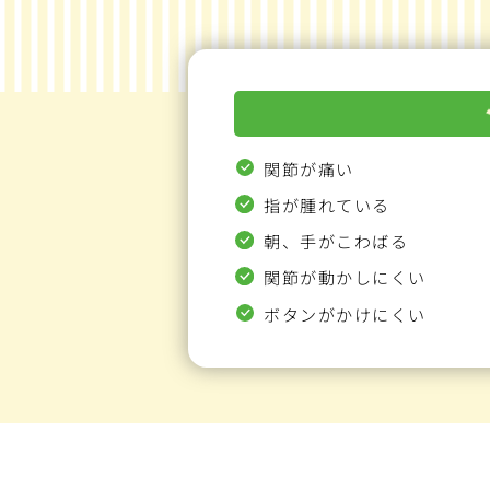
関節が痛い
指が腫れている
朝、手がこわばる
関節が動かしにくい
ボタンがかけにくい