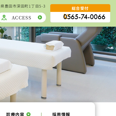
愛知県豊田市深田町1丁目5-3
総合受付
0565-74-0066
ACCESS
診療内容
採用情報