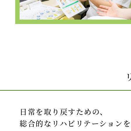
日常を取り戻すための、
総合的なリハビリテーション