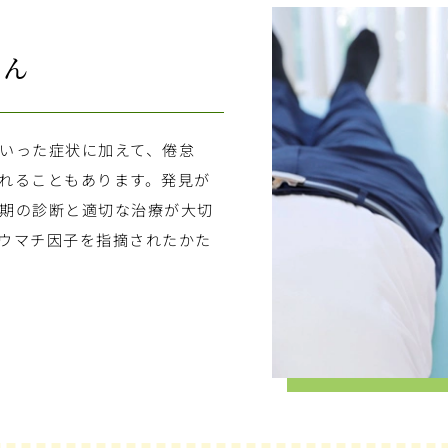
せん
いった症状に加えて、倦怠
れることもあります。発見が
期の診断と適切な治療が大切
ウマチ因子を指摘されたかた