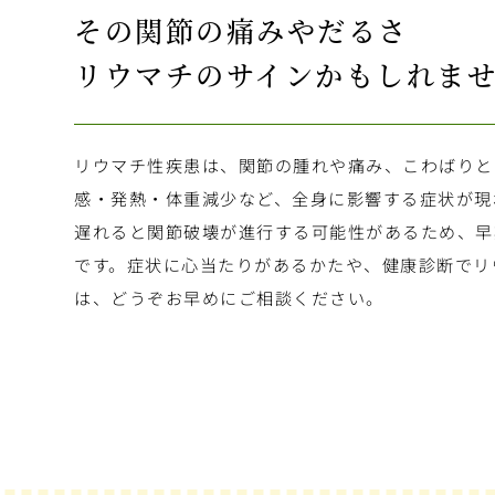
その関節の痛みやだるさ
リウマチのサインかもしれま
リウマチ性疾患は、関節の腫れや痛み、こわばりと
感・発熱・体重減少など、全身に影響する症状が現
遅れると関節破壊が進行する可能性があるため、早
です。症状に心当たりがあるかたや、健康診断でリ
は、どうぞお早めにご相談ください。